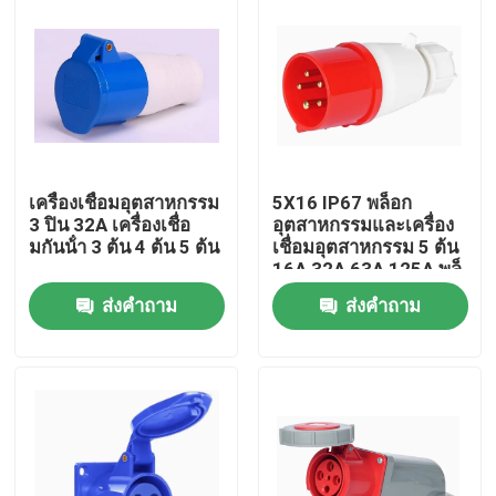
เครื่องเชื่อมอุตสาหกรรม
5X16 IP67 พล็อก
3 ปิน 32A เครื่องเชื่อ
อุตสาหกรรมและเครื่อง
มกันน้ํา 3 ต้น 4 ต้น 5 ต้น
เชื่อมอุตสาหกรรม 5 ต้น
16A 32A 63A 125A พล็
อกกันน้ํา
ส่งคำถาม
ส่งคำถาม
บ้าน
สินค้า
เกี่ยวกับเรา