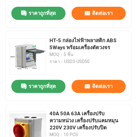
ราคาถูกที่สุด
ติดต่อเรา
HT-5 กล่องไฟฟ้าพลาสติก ABS
5Ways พร้อมเครื่องตัดวงจร
MOQ：5 ชิ้น
ราคา：USD3-USD50
ราคาถูกที่สุด
ติดต่อเรา
บ้าน
40A 50A 63A เครื่องปรับ
สินค้า
ความหน่วง เครื่องปรับแคมหมุน
220V 230V เครื่องปรับปิด
เกี่ยวกับเรา
MOQ：10 PCS