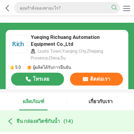
Yueqing Richuang Automation
Equipment Co.,Ltd
Liushi Town,Yueqing City,Zhejiang
Province,China,จีน
5.0
ผู้ผลิตได้รับการยืนยัน
โทรเลย
ติดต่อเรา
ผลิตภัณฑ์
เกี่ยวกับเรา
จีน กล่องสวิตช์กันน้ำ
(14)