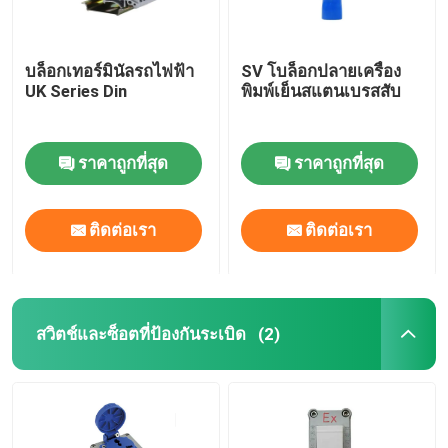
บล็อกเทอร์มินัลรถไฟฟ้า
SV โบล็อกปลายเครื่อง
UK Series Din
พิมพ์เย็นสแตนเบรสสับ
ราคาถูกที่สุด
ราคาถูกที่สุด
ติดต่อเรา
ติดต่อเรา
สวิตช์และซ็อตที่ป้องกันระเบิด
(2)