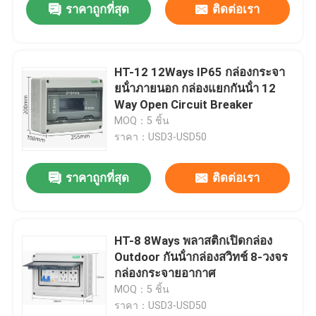
ราคาถูกที่สุด
ติดต่อเรา
HT-12 12Ways IP65 กล่องกระจา
ยน้ําภายนอก กล่องแยกกันน้ํา 12
Way Open Circuit Breaker
MOQ：5 ชิ้น
ราคา：USD3-USD50
ราคาถูกที่สุด
ติดต่อเรา
HT-8 8Ways พลาสติกเปิดกล่อง
Outdoor กันน้ํากล่องสวิทช์ 8-วงจร
กล่องกระจายอากาศ
MOQ：5 ชิ้น
ราคา：USD3-USD50