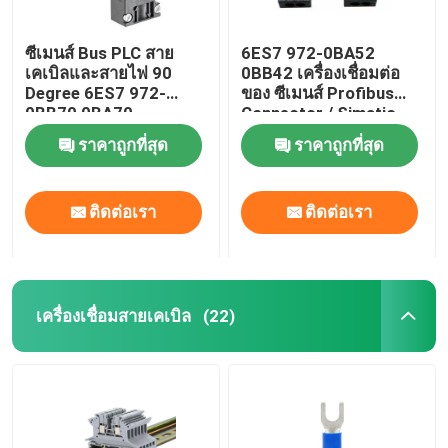
ซีเมนส์ Bus PLC สาย
6ES7 972-0BA52
เคเบิลและสายไฟ 90
0BB42 เครื่องเชื่อมต่อ
Degree 6ES7 972-
ของ ซีเมนส์ Profibus
0BB70 0BA70
Connector / Simatic
ET200 ของ ซีเมนส์ Bus
ราคาถูกที่สุด
ราคาถูกที่สุด
Connector
ติดต่อเรา
ติดต่อเรา
เครื่องเชื่อมสายเคเบิล
(22)