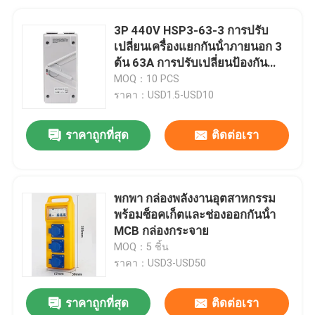
3P 440V HSP3-63-3 การปรับ
เปลี่ยนเครื่องแยกกันน้ําภายนอก 3
ต้น 63A การปรับเปลี่ยนป้องกัน
อากาศ
MOQ：10 PCS
ราคา：USD1.5-USD10
ราคาถูกที่สุด
ติดต่อเรา
พกพา กล่องพลังงานอุตสาหกรรม
พร้อมซ็อคเก็ตและช่องออกกันน้ํา
MCB กล่องกระจาย
MOQ：5 ชิ้น
ราคา：USD3-USD50
ราคาถูกที่สุด
ติดต่อเรา