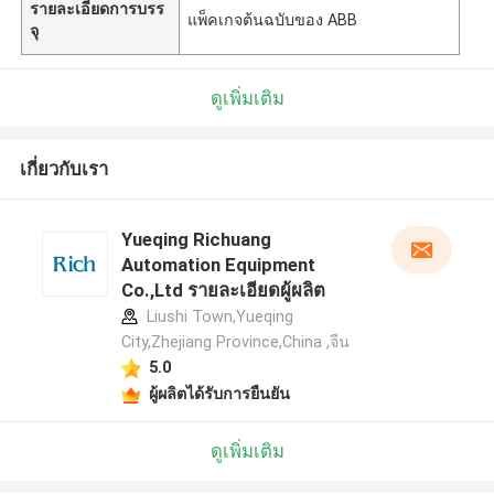
รายละเอียดการบรร
แพ็คเกจต้นฉบับของ ABB
จุ
ดูเพิ่มเติม
เกี่ยวกับเรา
Yueqing Richuang
Automation Equipment
Co.,Ltd รายละเอียดผู้ผลิต
Liushi Town,Yueqing
City,Zhejiang Province,China ,จีน
5.0
ผู้ผลิตได้รับการยืนยัน
ดูเพิ่มเติม