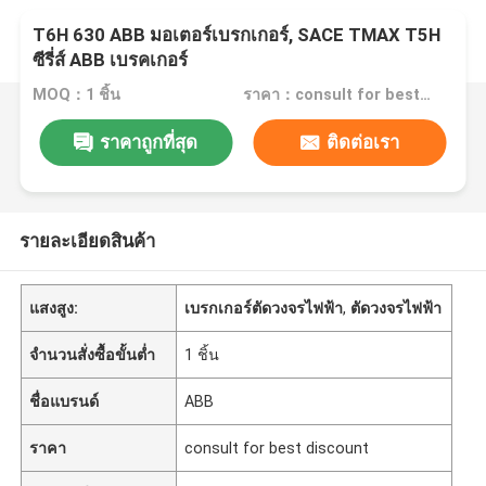
T6H 630 ABB มอเตอร์เบรกเกอร์, SACE TMAX T5H
ซีรี่ส์ ABB เบรคเกอร์
MOQ：1 ชิ้น
ราคา：consult for best discount
ราคาถูกที่สุด
ติดต่อเรา
รายละเอียดสินค้า
แสงสูง:
เบรกเกอร์ตัดวงจรไฟฟ้า
,
ตัดวงจรไฟฟ้า
จำนวนสั่งซื้อขั้นต่ำ
1 ชิ้น
ชื่อแบรนด์
ABB
ราคา
consult for best discount