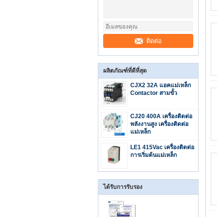
ติดต่อ
ผลิตภัณฑ์ที่ดีที่สุด
CJX2 32A แอคแม่เหล็ก
Contactor สามขั้ว
CJ20 400A เครื่องติดต่อ
พลังงานสูง เครื่องติดต่อ
แม่เหล็ก
LE1 415Vac เครื่องติดต่อ
การเริ่มต้นแม่เหล็ก
ได้รับการรับรอง