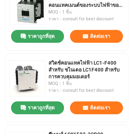
คอนแทคเมนต์ของระบบไฟฟ้าของ
ซีเมนส์ ถึง 250 กิโลวัตต์
MOQ：1 ชิ้น
ราคา：consult for best discount
ราคาถูกที่สุด
ติดต่อเรา
สวิตช์คอนแทคไฟฟ้า LC1-F400
สำหรับ ชไนเดอ LC1F400 สำหรับ
การควบคุมมอเตอร์
MOQ：1 ชิ้น
ราคา：consult for best discount
ราคาถูกที่สุด
ติดต่อเรา