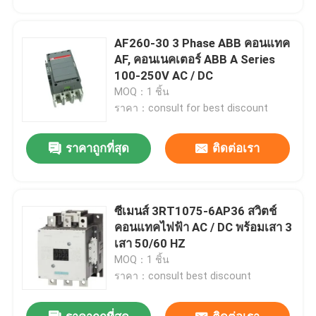
AF260-30 3 Phase ABB คอนแทค
AF, คอนเนคเตอร์ ABB A Series
100-250V AC / DC
MOQ：1 ชิ้น
ราคา：consult for best discount
ราคาถูกที่สุด
ติดต่อเรา
ซีเมนส์ 3RT1075-6AP36 สวิตช์
บ้าน
คอนแทคไฟฟ้า AC / DC พร้อมเสา 3
เสา 50/60 HZ
MOQ：1 ชิ้น
สินค้า
ราคา：consult best discount
เกี่ยวกับเรา