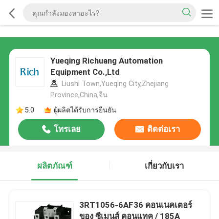
Yueqing Richuang Automation
Equipment Co.,Ltd
Liushi Town,Yueqing City,Zhejiang
Province,China,จีน
5.0
ผู้ผลิตได้รับการยืนยัน
โทรเลย
ติดต่อเรา
ผลิตภัณฑ์
เกี่ยวกับเรา
3RT1056-6AF36 คอนเนคเตอร์
ของ ซีเมนส์ คอนแทค / 185A