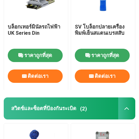
บล็อกเทอร์มินัลรถไฟฟ้า
SV โบล็อกปลายเครื่อง
UK Series Din
พิมพ์เย็นสแตนเบรสสับ
ราคาถูกที่สุด
ราคาถูกที่สุด
ติดต่อเรา
ติดต่อเรา
สวิตช์และซ็อตที่ป้องกันระเบิด
(2)