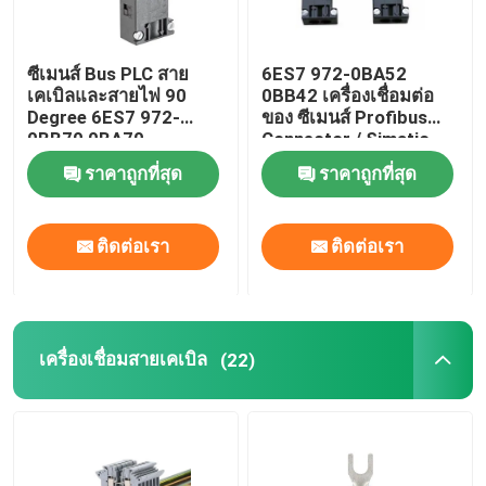
ซีเมนส์ Bus PLC สาย
6ES7 972-0BA52
เคเบิลและสายไฟ 90
0BB42 เครื่องเชื่อมต่อ
Degree 6ES7 972-
ของ ซีเมนส์ Profibus
0BB70 0BA70
Connector / Simatic
ET200 ของ ซีเมนส์ Bus
ราคาถูกที่สุด
ราคาถูกที่สุด
Connector
ติดต่อเรา
ติดต่อเรา
เครื่องเชื่อมสายเคเบิล
(22)