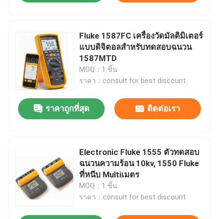
Fluke 1587FC เครื่องวัดมัลติมิเตอร์
แบบดิจิตอลสำหรับทดสอบฉนวน
1587MTD
MOQ：1 ชิ้น
ราคา：consult for best discount
ราคาถูกที่สุด
ติดต่อเรา
Electronic Fluke 1555 ตัวทดสอบ
ฉนวนความร้อน 10kv, 1550 Fluke
ที่หนีบ Multiเมตร
MOQ：1 ชิ้น
ราคา：consult for best discount