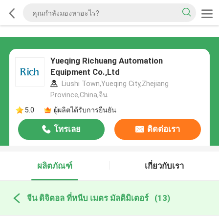
Yueqing Richuang Automation
Equipment Co.,Ltd
Liushi Town,Yueqing City,Zhejiang
Province,China,จีน
5.0
ผู้ผลิตได้รับการยืนยัน
โทรเลย
ติดต่อเรา
ผลิตภัณฑ์
เกี่ยวกับเรา
จีน ดิจิตอล ที่หนีบ เมตร มัลติมิเตอร์
(13)