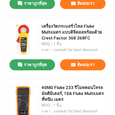
ราคาถูกที่สุด
ติดต่อเรา
เครื่องวัดกระแสรั่วไหล Fluke
Multiเมตร แบบดิจิตอลพร้อมด้วย
Crest Factor 368 368FC
MOQ：1 ชิ้น
ราคา：consult for best discount
ราคาถูกที่สุด
ติดต่อเรา
40MΩ Fluke 233 รีโมทคอนโทรล
มัลติมิเตอร์, 10A Fluke Multiเมตร
ที่หนีบ เมตร
MOQ：1 ชิ้น
ราคา：consult for best discount