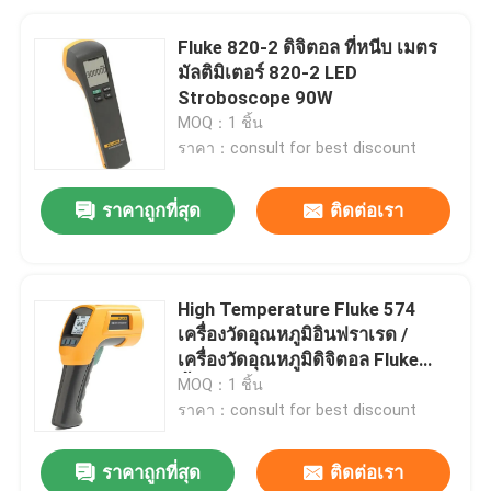
Fluke 820-2 ดิจิตอล ที่หนีบ เมตร
มัลติมิเตอร์ 820-2 LED
Stroboscope 90W
MOQ：1 ชิ้น
ราคา：consult for best discount
ราคาถูกที่สุด
ติดต่อเรา
High Temperature Fluke 574
เครื่องวัดอุณหภูมิอินฟราเรด /
เครื่องวัดอุณหภูมิดิจิตอล Fluke
ดั้งเดิม
MOQ：1 ชิ้น
ราคา：consult for best discount
ราคาถูกที่สุด
ติดต่อเรา