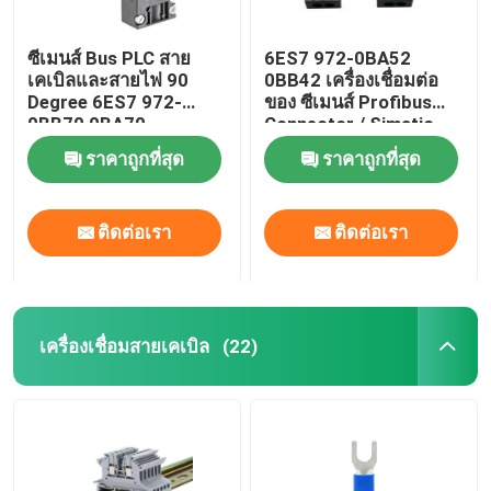
ซีเมนส์ Bus PLC สาย
6ES7 972-0BA52
เคเบิลและสายไฟ 90
0BB42 เครื่องเชื่อมต่อ
Degree 6ES7 972-
ของ ซีเมนส์ Profibus
0BB70 0BA70
Connector / Simatic
ET200 ของ ซีเมนส์ Bus
ราคาถูกที่สุด
ราคาถูกที่สุด
Connector
ติดต่อเรา
ติดต่อเรา
เครื่องเชื่อมสายเคเบิล
(22)