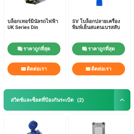
บล็อกเทอร์มินัลรถไฟฟ้า
SV โบล็อกปลายเครื่อง
UK Series Din
พิมพ์เย็นสแตนเบรสสับ
ราคาถูกที่สุด
ราคาถูกที่สุด
ติดต่อเรา
ติดต่อเรา
สวิตช์และซ็อตที่ป้องกันระเบิด
(2)