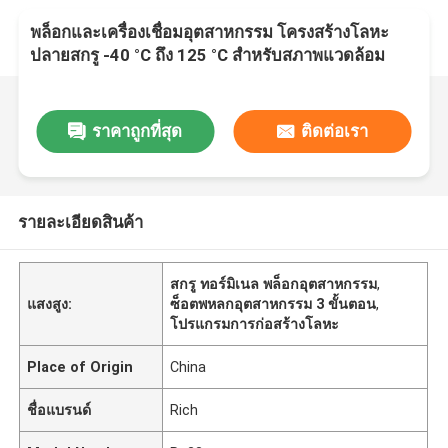
พล็อกและเครื่องเชื่อมอุตสาหกรรม โครงสร้างโลหะ
ปลายสกรู -40 °C ถึง 125 °C สําหรับสภาพแวดล้อม
อุณหภูมิ
ราคาถูกที่สุด
ติดต่อเรา
รายละเอียดสินค้า
สกรู ทอร์มิเนล พล็อกอุตสาหกรรม
,
แสงสูง:
ซ็อตพหลกอุตสาหกรรม 3 ขั้นตอน
,
โปรแกรมการก่อสร้างโลหะ
Place of Origin
China
ชื่อแบรนด์
Rich