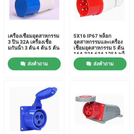
เครื่องเชื่อมอุตสาหกรรม
5X16 IP67 พล็อก
3 ปิน 32A เครื่องเชื่อ
อุตสาหกรรมและเครื่อง
มกันน้ํา 3 ต้น 4 ต้น 5 ต้น
เชื่อมอุตสาหกรรม 5 ต้น
16A 32A 63A 125A พล็
อกกันน้ํา
ส่งคำถาม
ส่งคำถาม
บ้าน
สินค้า
เกี่ยวกับเรา