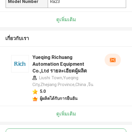
Model Number
Ra23
ดูเพิ่มเติม
เกี่ยวกับเรา
Yueqing Richuang
Automation Equipment
Co.,Ltd รายละเอียดผู้ผลิต
Liushi Town,Yueqing
City,Zhejiang Province,China ,จีน
5.0
ผู้ผลิตได้รับการยืนยัน
ดูเพิ่มเติม