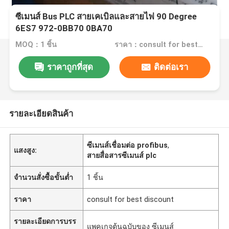
ซีเมนส์ Bus PLC สายเคเบิลและสายไฟ 90 Degree
6ES7 972-0BB70 0BA70
MOQ：1 ชิ้น
ราคา：consult for best discount
ราคาถูกที่สุด
ติดต่อเรา
รายละเอียดสินค้า
ซีเมนส์เชื่อมต่อ profibus
,
แสงสูง:
สายสื่อสารซีเมนส์ plc
จำนวนสั่งซื้อขั้นต่ำ
1 ชิ้น
ราคา
consult for best discount
รายละเอียดการบรร
แพคเกจต้นฉบับของ ซีเมนส์