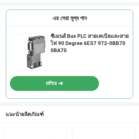
এর সেরা মূল্য পান
ซีเมนส์ Bus PLC สายเคเบิลและสาย
ไฟ 90 Degree 6ES7 972-0BB70
0BA70
চালিয়ে
แนะนำผลิตภัณฑ์