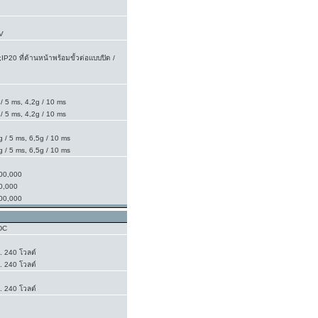
V
IP20 ที่ด้านหน้าพร้อมขั้วต่อแบบปิด /
 / 5 ms, 4,2g / 10 ms
 / 5 ms, 4,2g / 10 ms
g / 5 ms, 6,5g / 10 ms
g / 5 ms, 6,5g / 10 ms
00,000
0,000
00,000
DC
.. 240 โวลต์
.. 240 โวลต์
.. 240 โวลต์